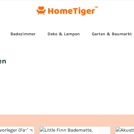
Badezimmer
Deko & Lampen
Garten & Baumarkt
en