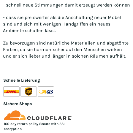
- schnell neue Stimmungen damit erzeugt werden können
- dass sie preiswerter als die Anschaffung neuer Möbel
sind und sich mit wenigen Handgriffen ein neues
Ambiente schaffen lässt.
Zu bevorzugen sind natürliche Materialien und abgetönte
Farben, da sie harmonischer auf den Menschen wirken
und er sich lieber und länger in solchen Räumen aufhält.
Schnelle Lieferung
Sichere Shops
100-day return policy Secure with SSL
encryption