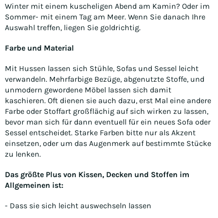
Winter mit einem kuscheligen Abend am Kamin? Oder im
Sommer- mit einem Tag am Meer. Wenn Sie danach Ihre
Auswahl treffen, liegen Sie goldrichtig.
Farbe und Material
Mit Hussen lassen sich Stühle, Sofas und Sessel leicht
verwandeln. Mehrfarbige Bezüge, abgenutzte Stoffe, und
unmodern gewordene Möbel lassen sich damit
kaschieren. Oft dienen sie auch dazu, erst Mal eine andere
Farbe oder Stoffart großflächig auf sich wirken zu lassen,
bevor man sich für dann eventuell für ein neues Sofa oder
Sessel entscheidet. Starke Farben bitte nur als Akzent
einsetzen, oder um das Augenmerk auf bestimmte Stücke
zu lenken.
Das größte Plus von Kissen, Decken und Stoffen im
Allgemeinen ist:
- Dass sie sich leicht auswechseln lassen