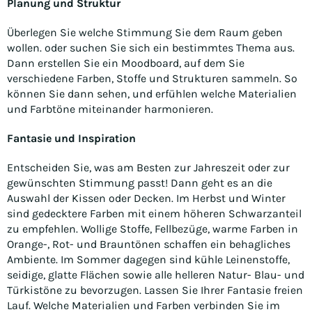
Planung und Struktur
Überlegen Sie welche Stimmung Sie dem Raum geben
wollen. oder suchen Sie sich ein bestimmtes Thema aus.
Dann erstellen Sie ein Moodboard, auf dem Sie
verschiedene Farben, Stoffe und Strukturen sammeln. So
können Sie dann sehen, und erfühlen welche Materialien
und Farbtöne miteinander harmonieren.
Fantasie und Inspiration
Entscheiden Sie, was am Besten zur Jahreszeit oder zur
gewünschten Stimmung passt! Dann geht es an die
Auswahl der Kissen oder Decken. Im Herbst und Winter
sind gedecktere Farben mit einem höheren Schwarzanteil
zu empfehlen. Wollige Stoffe, Fellbezüge, warme Farben in
Orange-, Rot- und Brauntönen schaffen ein behagliches
Ambiente. Im Sommer dagegen sind kühle Leinenstoffe,
seidige, glatte Flächen sowie alle helleren Natur- Blau- und
Türkistöne zu bevorzugen. Lassen Sie Ihrer Fantasie freien
Lauf. Welche Materialien und Farben verbinden Sie im