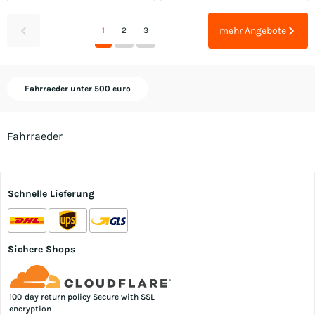
mehr Angebote
1
2
3
Fahrraeder unter 500 euro
Fahrraeder
Schnelle Lieferung
Sichere Shops
100-day return policy Secure with SSL
encryption