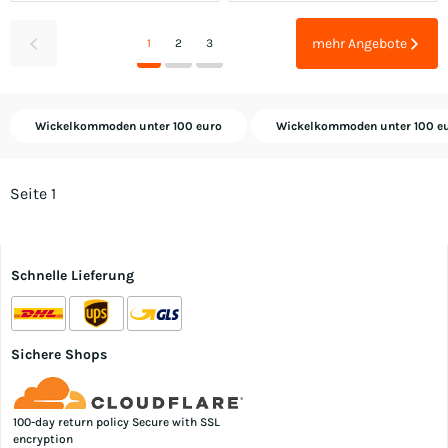
mehr Angebote
1
2
3
Wickelkommoden unter 100 euro
Wickelkommoden unter 100 e
Seite 1
Schnelle Lieferung
Sichere Shops
100-day return policy Secure with SSL
encryption