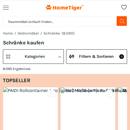
Home
Wohnmöbel
Schränke
(
8.090
)
Schränke kaufen
Kategorien
Filtern & Sortieren
0
8.090
Ergebnisse
TOPSELLER