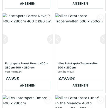
ANSEHEN
ANSEHEN
Fototapete Forest Reverb 400 x 
Vlies Fototapete Tropenwelten 
280cm 400 x 280 cm
500 x 250cm
von
home24
von
home24
77,99
279,99
€
€
ANSEHEN
ANSEHEN