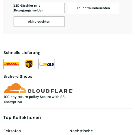
LED-Strahler mit
Feuchtraumleuchten
Bewegungsmelder
Akkuleuchten
Schnelle Lieferung
Sichere Shops
100-day return policy Secure with SSL
encryption
Top Kollektionen
Ecksofas
Nachttische