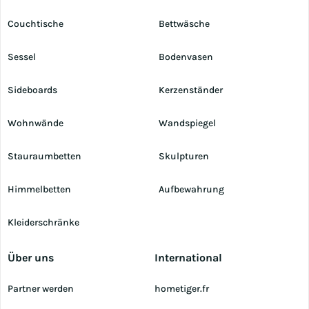
Couchtische
Bettwäsche
Sessel
Bodenvasen
Sideboards
Kerzenständer
Wohnwände
Wandspiegel
Stauraumbetten
Skulpturen
Himmelbetten
Aufbewahrung
Kleiderschränke
Über uns
International
Partner werden
hometiger.fr